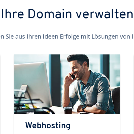
Ihre Domain verwalten
 Sie aus Ihren Ideen Erfolge mit Lösungen von
Webhosting