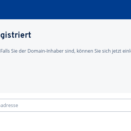
gistriert
 Falls Sie der Domain-Inhaber sind, können Sie sich jetzt ei
badresse