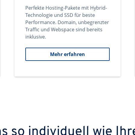
Perfekte Hosting-Pakete mit Hybrid-
Technologie und SSD für beste
Performance. Domain, unbegrenzter
Traffic und Webspace sind bereits
inklusive.
Mehr erfahren
 so individuell wie Ihr