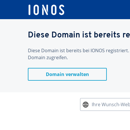
Diese Domain ist bereits re
Diese Domain ist bereits bei IONOS registriert.
Domain zugreifen.
Domain verwalten
Ihre Wunsch-We