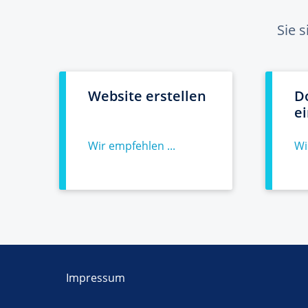
Sie 
Website erstellen
D
e
Wir empfehlen ...
Wi
Impressum