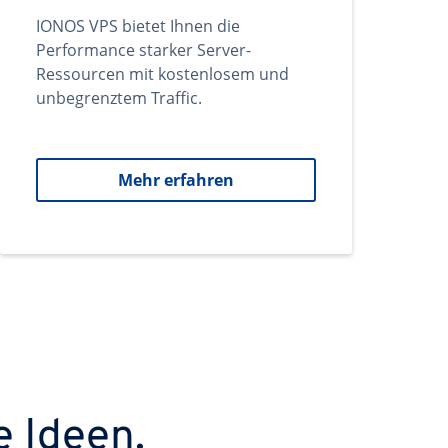
IONOS VPS bietet Ihnen die
Performance starker Server-
Ressourcen mit kostenlosem und
unbegrenztem Traffic.
Mehr erfahren
e Ideen.