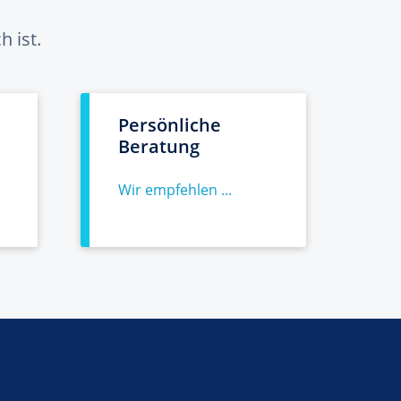
 ist.
Persönliche
Beratung
Wir empfehlen ...