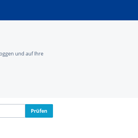
nloggen und auf Ihre
Prüfen