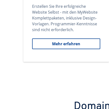
Erstellen Sie Ihre erfolgreiche
Website Selbst - mit den MyWebsite
Komplettpaketen, inklusive Design-
Vorlagen. Programmier-Kenntnisse
sind nicht erforderlich.
Mehr erfahren
Domains