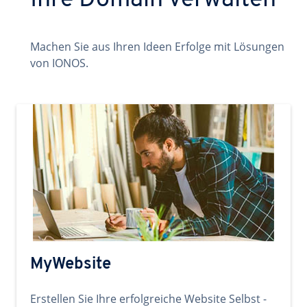
Ihre Domain verwalten
Machen Sie aus Ihren Ideen Erfolge mit Lösungen
von IONOS.
MyWebsite
Erstellen Sie Ihre erfolgreiche Website Selbst -