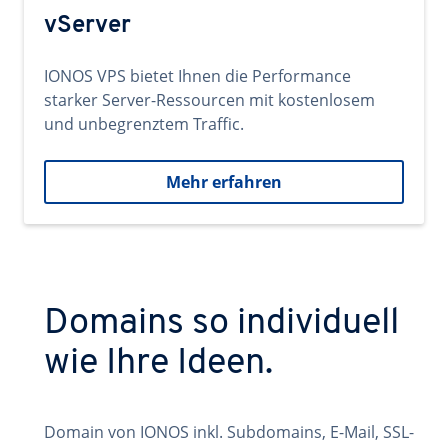
vServer
IONOS VPS bietet Ihnen die Performance
starker Server-Ressourcen mit kostenlosem
und unbegrenztem Traffic.
Mehr erfahren
Domains so individuell
wie Ihre Ideen.
Domain von IONOS inkl. Subdomains, E-Mail, SSL-