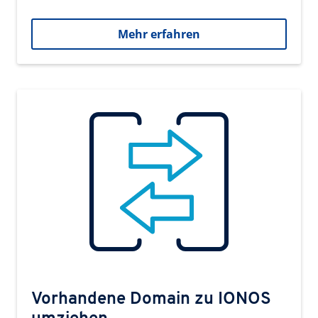
Mehr erfahren
Vorhandene Domain zu IONOS