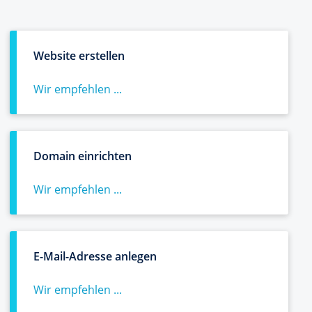
Website erstellen
Wir empfehlen ...
Domain einrichten
Wir empfehlen ...
E-Mail-Adresse anlegen
Wir empfehlen ...