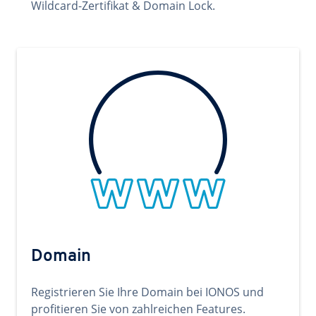
Wildcard-Zertifikat & Domain Lock.
Domain
Registrieren Sie Ihre Domain bei IONOS und
profitieren Sie von zahlreichen Features.