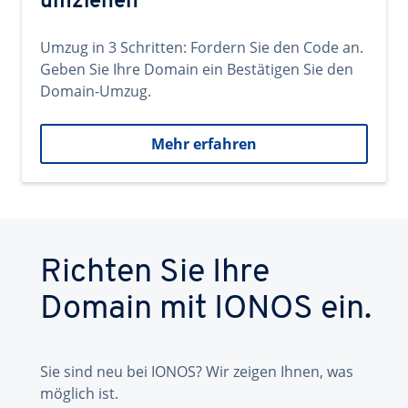
umziehen
Umzug in 3 Schritten: Fordern Sie den Code an.
Geben Sie Ihre Domain ein Bestätigen Sie den
Domain-Umzug.
Mehr erfahren
Richten Sie Ihre
Domain mit IONOS ein.
Sie sind neu bei IONOS? Wir zeigen Ihnen, was
möglich ist.