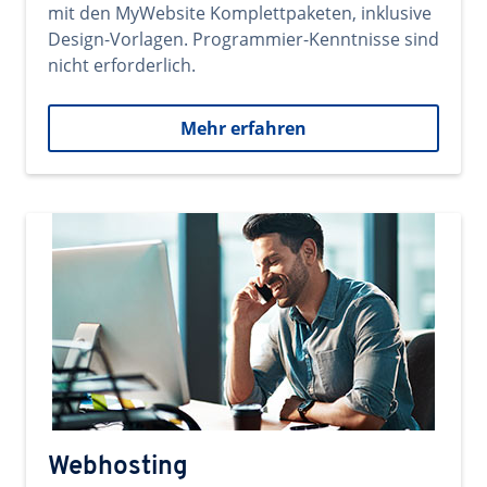
mit den MyWebsite Komplettpaketen, inklusive
Design-Vorlagen. Programmier-Kenntnisse sind
nicht erforderlich.
Mehr erfahren
Webhosting