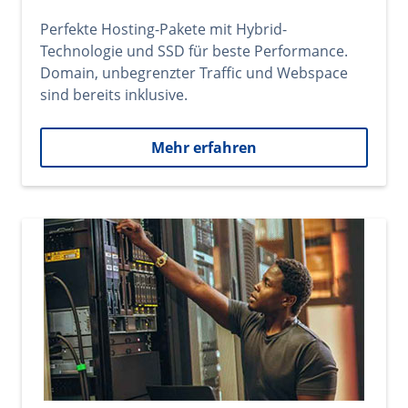
Perfekte Hosting-Pakete mit Hybrid-
Technologie und SSD für beste Performance.
Domain, unbegrenzter Traffic und Webspace
sind bereits inklusive.
Mehr erfahren