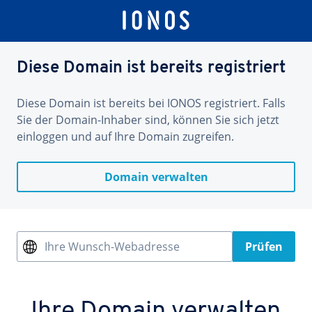
Diese Domain ist bereits registriert
Diese Domain ist bereits bei IONOS registriert. Falls
Sie der Domain-Inhaber sind, können Sie sich jetzt
einloggen und auf Ihre Domain zugreifen.
Domain verwalten
Ihre Wunsch-Webadresse
Prüfen